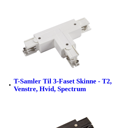
T-Samler Til 3-Faset Skinne - T2,
Venstre, Hvid, Spectrum