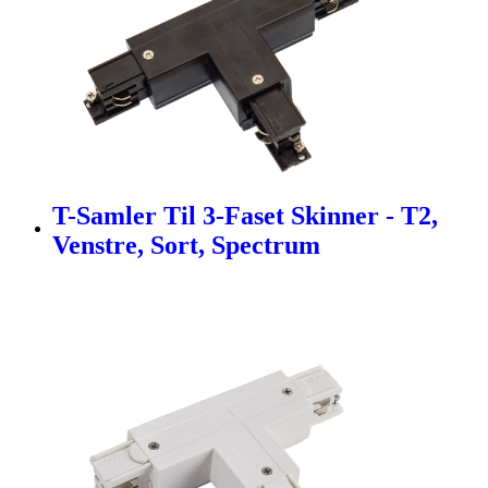
T-Samler Til 3-Faset Skinner - T2,
Venstre, Sort, Spectrum