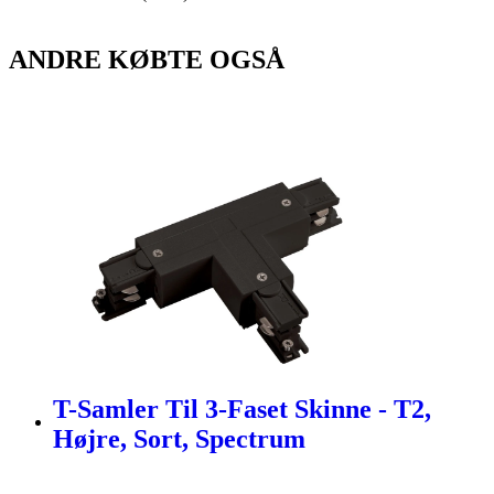
ANDRE KØBTE OGSÅ
T-Samler Til 3-Faset Skinne - T2,
Højre, Sort, Spectrum