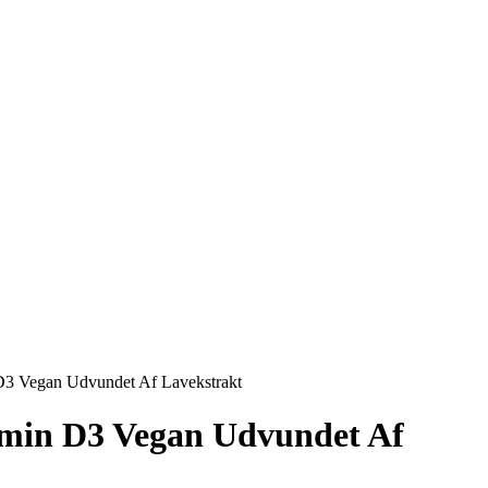
D3 Vegan Udvundet Af Lavekstrakt
min D3 Vegan Udvundet Af