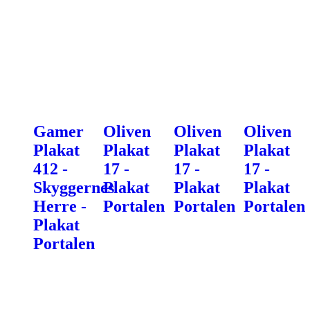
Gamer
Oliven
Oliven
Oliven
Plakat
Plakat
Plakat
Plakat
412 -
17 -
17 -
17 -
Skyggernes
Plakat
Plakat
Plakat
Herre -
Portalen
Portalen
Portalen
Plakat
Portalen