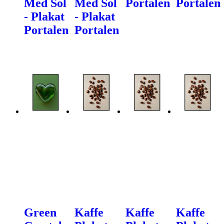
Med Sol
Med Sol
Portalen
Portalen
- Plakat
- Plakat
Portalen
Portalen
Green
Kaffe
Kaffe
Kaffe