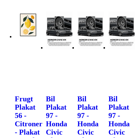
Frugt
Bil
Bil
Bil
Plakat
Plakat
Plakat
Plakat
56 -
97 -
97 -
97 -
Citroner
Honda
Honda
Honda
- Plakat
Civic
Civic
Civic