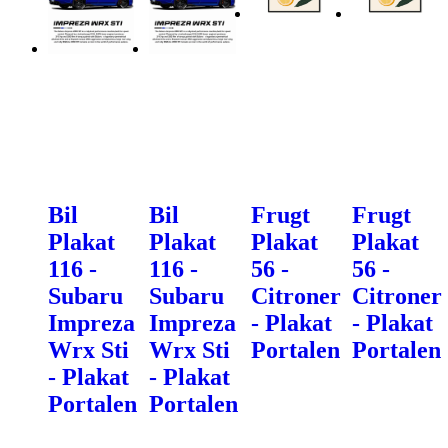
Bil
Bil
Frugt
Frugt
Plakat
Plakat
Plakat
Plakat
116 -
116 -
56 -
56 -
Subaru
Subaru
Citroner
Citroner
Impreza
Impreza
- Plakat
- Plakat
Wrx Sti
Wrx Sti
Portalen
Portalen
- Plakat
- Plakat
Portalen
Portalen