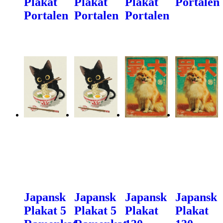
Plakat
Plakat
Plakat
Portalen
Portalen
Portalen
Portalen
Japansk
Japansk
Japansk
Japansk
Plakat 5
Plakat 5
Plakat
Plakat