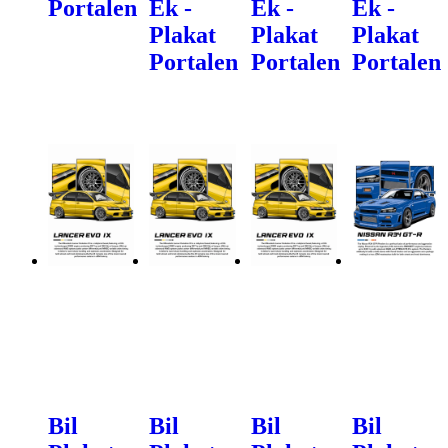
Portalen
Ek -
Ek -
Ek -
Plakat
Plakat
Plakat
Portalen
Portalen
Portalen
Bil
Bil
Bil
Bil